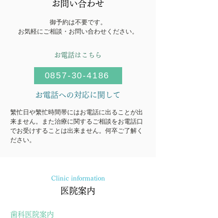
お問い合わせ
御予約は不要です。
​お気軽にご相談・お問い合わせください。
お電話はこちら
0857-30-4186
お電話への対応に関して
繁忙日や繁忙時間帯にはお電話に出ることが出
来ません。また治療に関するご相談をお電話口
でお受けすることは出来ません。何卒ご了解く
ださい。
Clinic information
医院案内
歯科医院案内