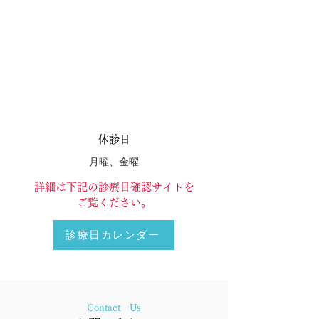
休診日
月曜、金曜
​詳細は下記の診療日確認サイトを
ご覧ください。
診療日カレンダー
Contact Us