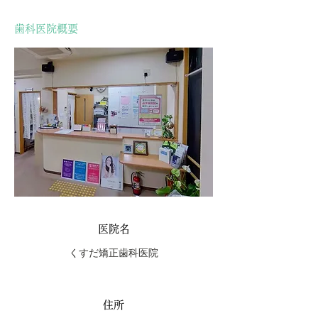
歯科医院概要
医院名
くすだ矯正歯科医院
住所