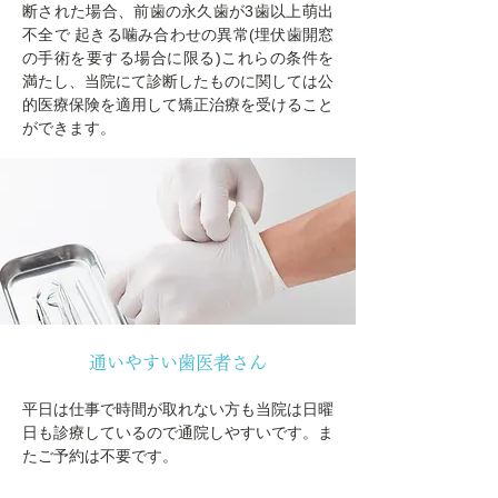
断された場合、前歯の永久歯が3歯以上萌出
不全で 起きる噛み合わせの異常(埋伏歯開窓
の手術を要する場合に限る)これらの条件を
満たし、当院にて診断したものに関しては公
的医療保険を適用して矯正治療を受けること
ができます。
通いやすい歯医者さん
平日は仕事で時間が取れない方も当院は日曜
日も診療しているので通院しやすいです。ま
たご予約は不要です。