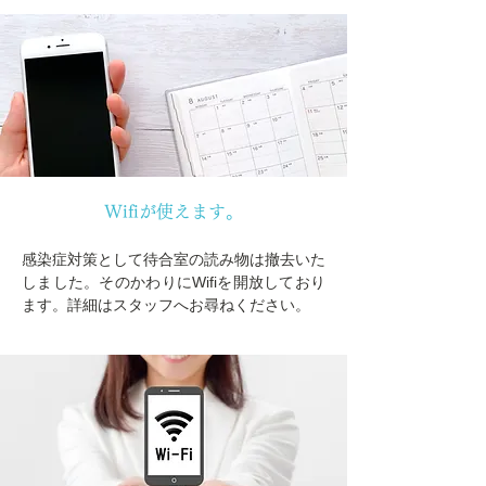
Wifiが使えます。
感染症対策として待合室の読み物は撤去いた
しました。そのかわりにWifiを開放しており
ます。詳細はスタッフへお尋ねください。