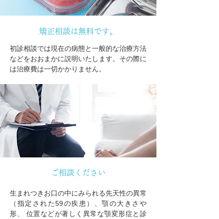
矯正相談は無料です。
初診相談では現在の病態と一般的な治療方法
などをおおまかに説明いたします。その際に
は治療費は一切かかりません。
ご相談ください
生まれつきお口の中にみられる先天性の異常
（指定された59の疾患）、顎の大きさや
形、 位置などが著しく異常な顎変形症と診