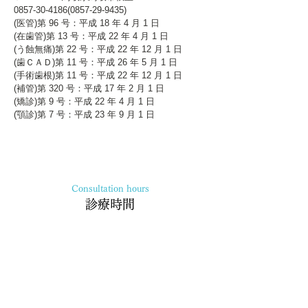
0857-30-4186(0857-29
-9435)
(医管)第 96 号：平成 18 年 4 月 1 日
(在歯管)第 13 号：平成 22 年 4 月 1 日
(う蝕無痛)第 22 号：平成 22 年 12 月 1 日
(歯ＣＡＤ)第 11 号：平成 26 年 5 月 1 日
(手術歯根)第 11 号：平成 22 年 12 月 1 日
(補管)第 320 号：平成 17 年 2 月 1 日
(矯診)第 9 号：平成 22 年 4 月 1 日
(顎診)第 7 号：平成 23 年 9 月 1 日
Consultation hours
診療時間