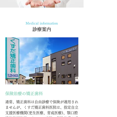
Medical information
診療案内
保険治療の矯正歯科
通常、矯正歯科は自由診療で保険が適用され
ませんが、くすだ矯正歯科医院は、指定自立
支援医療機関(更生医療、育成医療)、顎口腔